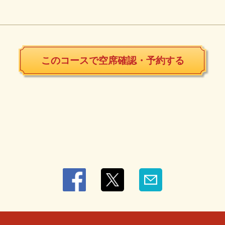
このコースで空席確認・予約する