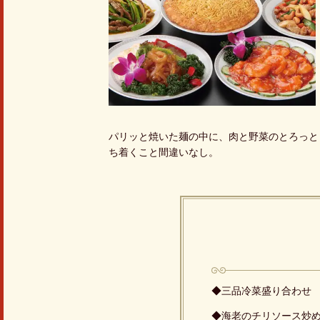
パリッと焼いた麺の中に、肉と野菜のとろっと
ち着くこと間違いなし。
◆三品冷菜盛り合わせ
◆海老のチリソース炒