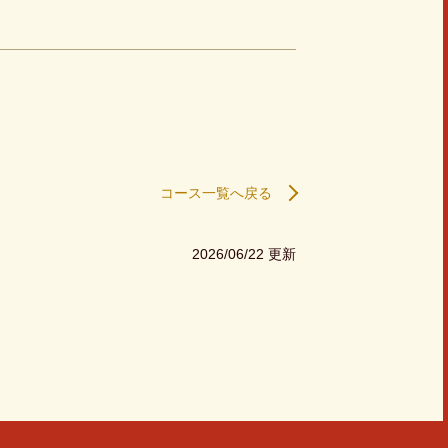
コース一覧へ戻る
2026/06/22 更新