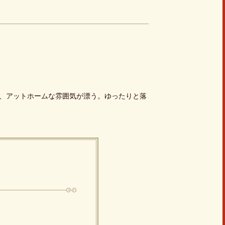
、アットホームな雰囲気が漂う。ゆったりと落